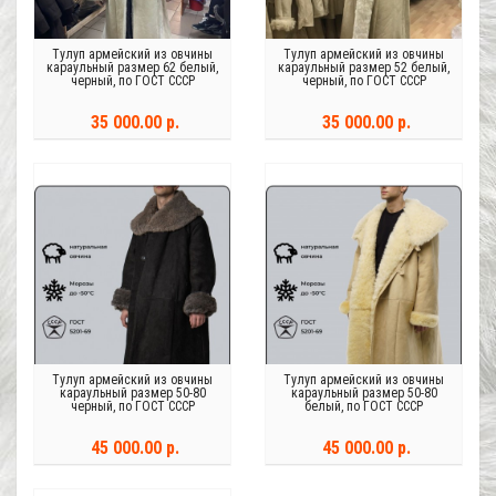
Тулуп армейский из овчины
Тулуп армейский из овчины
караульный размер 62 белый,
караульный размер 52 белый,
черный, по ГОСТ СССР
черный, по ГОСТ СССР
35 000.00 р.
35 000.00 р.
Тулуп армейский из овчины
Тулуп армейский из овчины
караульный размер 50-80
караульный размер 50-80
черный, по ГОСТ СССР
белый, по ГОСТ СССР
45 000.00 р.
45 000.00 р.