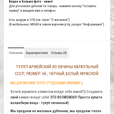
Видео и больше фото - ниже!
Для уточнения деталей по товару - нажмите кнопку "Оставить
заявку" и введите имя и телефон.
Есть шоурум в СПб (см. пункт "О магазине")
(В мобильных, МЕНЮ в левом верхнем углу, раздел "Информация")
Описание
Характеристики
Отзывы (0)
ТУЛУП АРМЕЙСКИЙ ИЗ ОВЧИНЫ КАРАУЛЬНЫЙ
СССР, РАЗМЕР: 66 , ЧЕРНЫЙ, БЕЛЫЙ, МУЖСКОЙ.
МЫ ДАРИМ ВАМ ТЕПЛО СТУДЕНЫМИ ЗИМАМИ! ))
Хотите управлять климатом вокруг себя зимой?)) Создавать
свой
климат вокруг себя!
ЭТО ВОЗМОЖНО! Просто купите
волшебную вещь - тулуп овчинный)
Мы продаем не меховые дубленки, мы продаем тепло