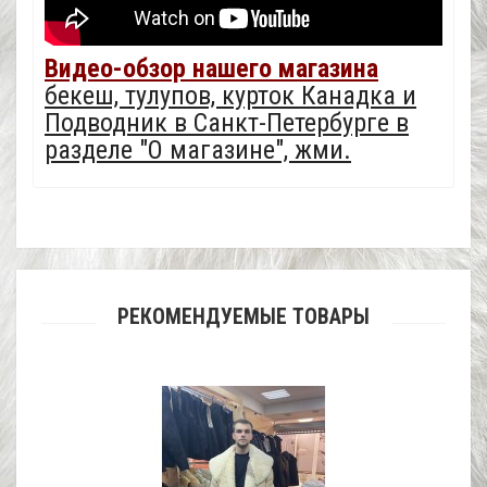
Видео-обзор нашего магазина
бекеш, тулупов, курток Канадка и
Подводник в Санкт-Петербурге в
разделе "О магазине", жми.
РЕКОМЕНДУЕМЫЕ ТОВАРЫ