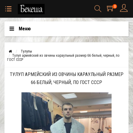
0
Меню
Тулупы
Тулуп армейский из овчины караульный размер 66 белый, черный, по
ГОСТ СССР
ТУЛУП АРМЕЙСКИЙ ИЗ ОВЧИНЫ КАРАУЛЬНЫЙ РАЗМЕР
66 БЕЛЫЙ, ЧЕРНЫЙ, ПО ГОСТ СССР