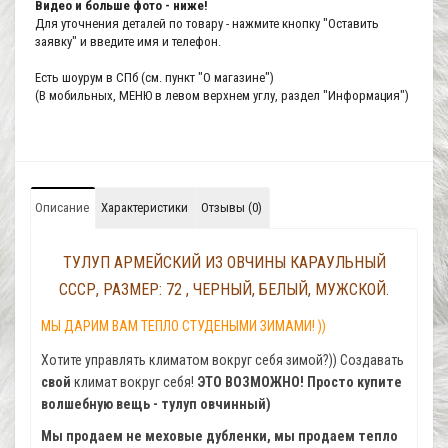
Видео и больше фото - ниже!
Для уточнения деталей по товару - нажмите кнопку "Оставить
заявку" и введите имя и телефон.
Есть шоурум в СПб (см. пункт "О магазине")
(В мобильных, МЕНЮ в левом верхнем углу, раздел "Информация")
Описание
Характеристики
Отзывы (0)
ТУЛУП АРМЕЙСКИЙ ИЗ ОВЧИНЫ КАРАУЛЬНЫЙ
СССР, РАЗМЕР: 72 , ЧЕРНЫЙ, БЕЛЫЙ, МУЖСКОЙ.
МЫ ДАРИМ ВАМ ТЕПЛО СТУДЕНЫМИ ЗИМАМИ! ))
Хотите управлять климатом вокруг себя зимой?)) Создавать
свой
климат вокруг себя!
ЭТО ВОЗМОЖНО! Просто купите
волшебную вещь - тулуп овчинный)
Мы продаем не меховые дубленки, мы продаем тепло