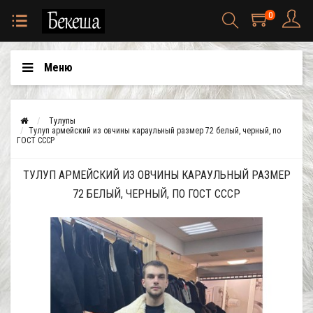
0
Меню
Тулупы
Тулуп армейский из овчины караульный размер 72 белый, черный, по
ГОСТ СССР
ТУЛУП АРМЕЙСКИЙ ИЗ ОВЧИНЫ КАРАУЛЬНЫЙ РАЗМЕР
72 БЕЛЫЙ, ЧЕРНЫЙ, ПО ГОСТ СССР