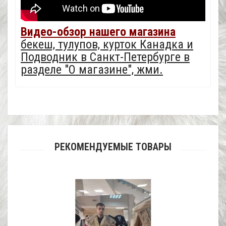
Видео-обзор нашего магазина
бекеш, тулупов, курток Канадка и
Подводник в Санкт-Петербурге в
разделе "О магазине", жми.
РЕКОМЕНДУЕМЫЕ ТОВАРЫ